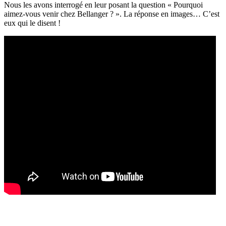
Nous les avons interrogé en leur posant la question « Pourquoi
aimez-vous venir chez Bellanger ? ». La réponse en images… C’est
eux qui le disent !