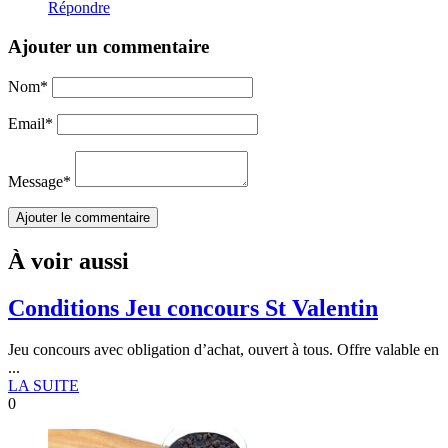
Répondre
Ajouter un commentaire
Nom
*
Email
*
Message
*
À voir aussi
Conditions Jeu concours St Valentin
Jeu concours avec obligation d’achat, ouvert à tous. Offre valable en
...
LA SUITE
0