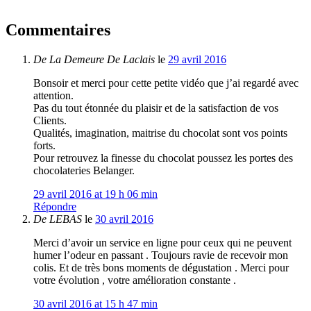
Commentaires
De
La Demeure De Laclais
le
29 avril 2016
Bonsoir et merci pour cette petite vidéo que j’ai regardé avec
attention.
Pas du tout étonnée du plaisir et de la satisfaction de vos
Clients.
Qualités, imagination, maitrise du chocolat sont vos points
forts.
Pour retrouvez la finesse du chocolat poussez les portes des
chocolateries Belanger.
29 avril 2016 at 19 h 06 min
Répondre
De
LEBAS
le
30 avril 2016
Merci d’avoir un service en ligne pour ceux qui ne peuvent
humer l’odeur en passant . Toujours ravie de recevoir mon
colis. Et de très bons moments de dégustation . Merci pour
votre évolution , votre amélioration constante .
30 avril 2016 at 15 h 47 min