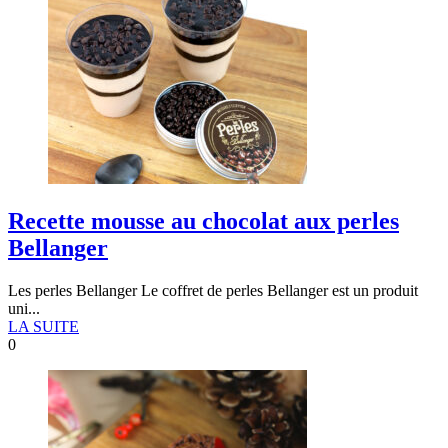
Recette mousse au chocolat aux perles
Bellanger
Les perles Bellanger Le coffret de perles Bellanger est un produit
uni...
LA SUITE
0