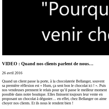
VIDEO : Quand nos clients parlent de nous…
26 avril 2016
Quand un client passe la porte, à la chocolaterie Bellanger, souvent
sa première réflexion est « Hum, ça sent bon le chocolat ici ! ». Puis
nos vendeuses prennent le relais pour qu’il passe le meilleur moment
possible dans notre boutique. Elles finissent toujours leur vente en
proposant un chocolat à déguster… en effet, chez Bellanger on aime
choyer nos clients. Et ils nous le rendent bien !