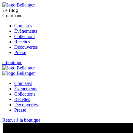
Le Blog
Gourmand
Coulisses
Évènements
Collections
Recettes
Découvertes
Presse
e-boutique
Coulisses
Évènements
Collections
Recettes
Découvertes
Presse
Retour à la boutique