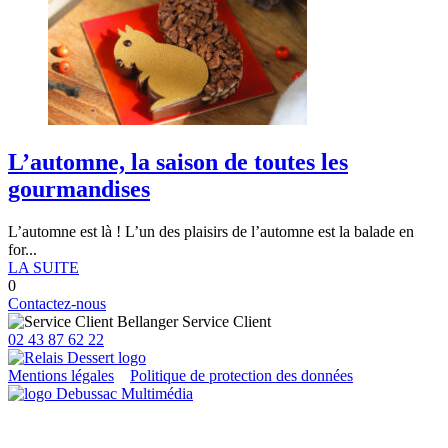
L’automne, la saison de toutes les
gourmandises
L’automne est là ! L’un des plaisirs de l’automne est la balade en
for...
LA SUITE
0
Contactez-nous
Service Client
02 43 87 62 22
Mentions légales
Politique de protection des données