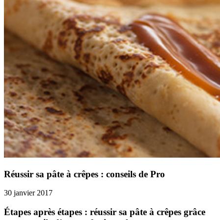
Réussir sa pâte à crêpes : conseils de Pro
30 janvier 2017
Étapes après étapes : réussir sa pâte à crêpes grâce