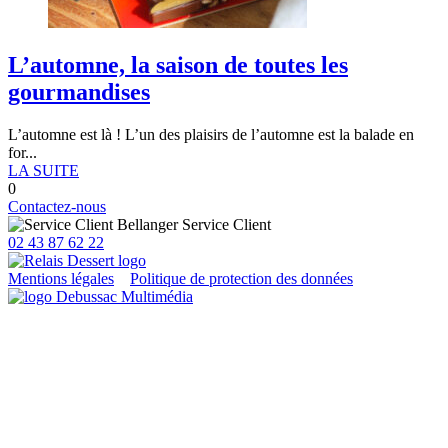
L’automne, la saison de toutes les
gourmandises
L’automne est là ! L’un des plaisirs de l’automne est la balade en
for...
LA SUITE
0
Contactez-nous
Service Client
02 43 87 62 22
Mentions légales
Politique de protection des données