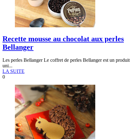
Recette mousse au chocolat aux perles
Bellanger
Les perles Bellanger Le coffret de perles Bellanger est un produit
uni...
LA SUITE
0