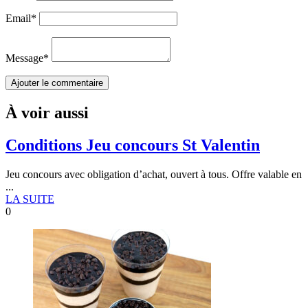
Email
*
Message
*
À voir aussi
Conditions Jeu concours St Valentin
Jeu concours avec obligation d’achat, ouvert à tous. Offre valable en
...
LA SUITE
0