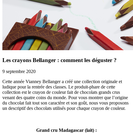
Les crayons Bellanger : comment les déguster ?
9 septembre 2020
Cette année Vianney Bellanger a créé une collection originale et
ludique pour la rentrée des classes. Le produit-phare de cette
collection est le crayon de couleur fait de chocolats grands crus
venant des quatre coins du monde. Pour vous montrer que l’origine
du chocolat fait tout son caractère et son goût, nous vous proposons
un descriptif des chocolats utilisés pour chaque crayon de couleur.
Grand cru Madagascar (lait) :