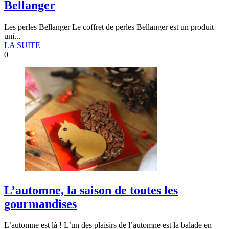
Bellanger
Les perles Bellanger Le coffret de perles Bellanger est un produit
uni...
LA SUITE
0
L’automne, la saison de toutes les
gourmandises
L’automne est là ! L’un des plaisirs de l’automne est la balade en