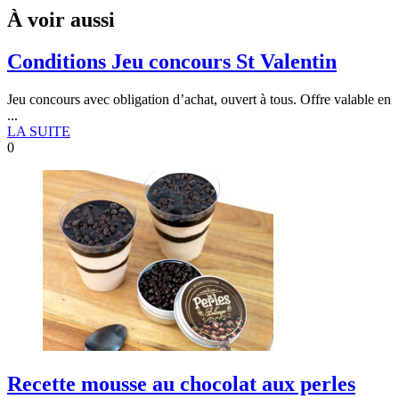
À voir aussi
Conditions Jeu concours St Valentin
Jeu concours avec obligation d’achat, ouvert à tous. Offre valable en
...
LA SUITE
0
Recette mousse au chocolat aux perles