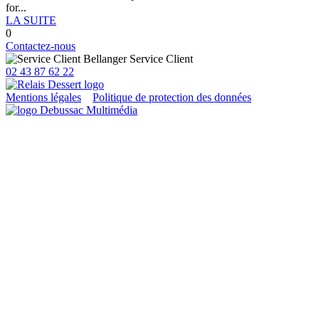
for...
LA SUITE
0
Contactez-nous
Service Client
02 43 87 62 22
Mentions légales
Politique de protection des données