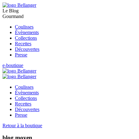
Le Blog
Gourmand
Coulisses
Évènements
Collections
Recettes
Découvertes
Presse
e-boutique
Coulisses
Évènements
Collections
Recettes
Découvertes
Presse
Retour à la boutique
blog moyen