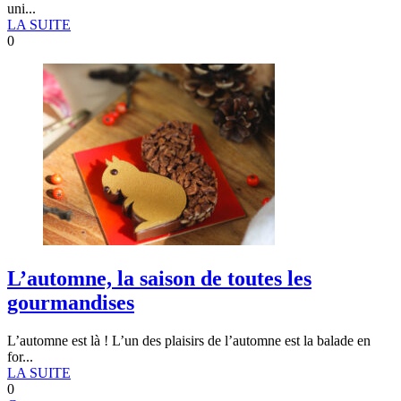
uni...
LA SUITE
0
L’automne, la saison de toutes les
gourmandises
L’automne est là ! L’un des plaisirs de l’automne est la balade en
for...
LA SUITE
0