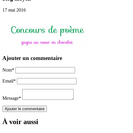
17 mai 2016
Ajouter un commentaire
Nom
*
Email
*
Message
*
À voir aussi