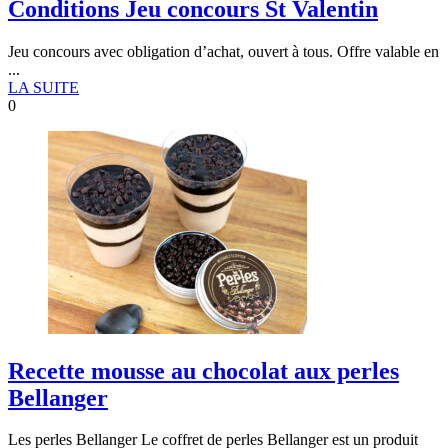
Conditions Jeu concours St Valentin
Jeu concours avec obligation d’achat, ouvert à tous. Offre valable en
...
LA SUITE
0
Recette mousse au chocolat aux perles
Bellanger
Les perles Bellanger Le coffret de perles Bellanger est un produit